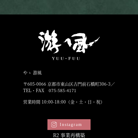
やゝ 游風
〒605-0066 京都市東山区古門前石橋町306-3／
TEL・FAX 075-585-4171
営業時間 10:00-18:00（金・土・日・祝）
R2 事業再構築